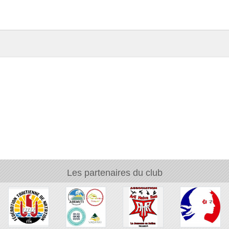
Les partenaires du club