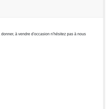
 donner, à vendre d'occasion n'hésitez pas à nous