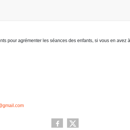
nts pour agrémenter les séances des enfants, si vous en avez à
n@gmail.com