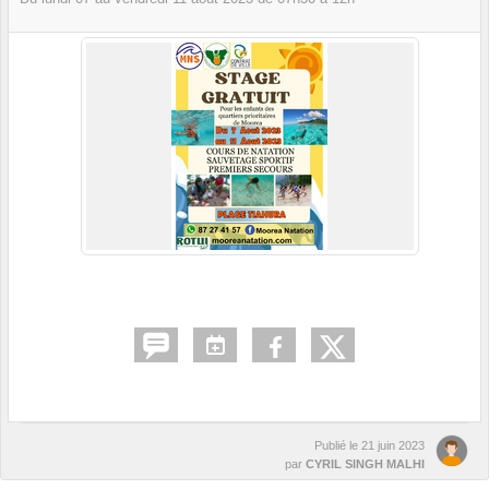
Publié le
21 juin 2023
par
CYRIL SINGH MALHI