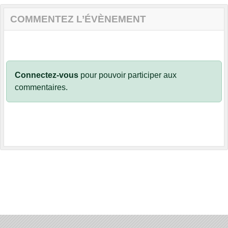
COMMENTEZ L’ÉVÈNEMENT
Connectez-vous
pour pouvoir participer aux
commentaires.