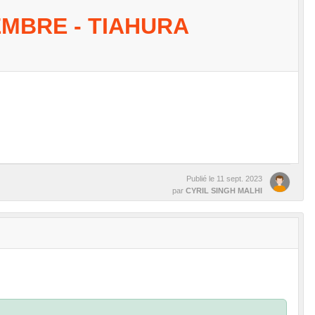
EMBRE - TIAHURA
Publié le
11 sept. 2023
par
CYRIL SINGH MALHI