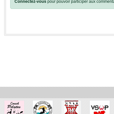
Connectez-vous
pour pouvoir participer aux commenta