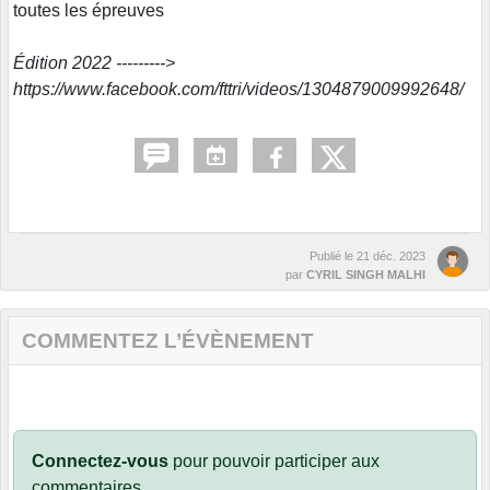
toutes les épreuves
Édition 2022 --------->
https://www.facebook.com/fttri/videos/1304879009992648/
Publié le
21 déc. 2023
par
CYRIL SINGH MALHI
COMMENTEZ L’ÉVÈNEMENT
Connectez-vous
pour pouvoir participer aux
commentaires.