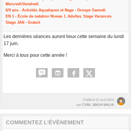
Mercredi/Vendredi
6/9 ans - Activités Aquatiques et Nage - Groupe Samedi
EN 1 - École de natation Niveau 1
Adultes
Stage Vacances
Stage JAN - Gratuit
Les dernières séances auront lieux cette semaine du lundi
17 juin.
Merci à tous pour cette année !
Publié le
02 avril 2024
par
CYRIL SINGH MALHI
COMMENTEZ L’ÉVÈNEMENT