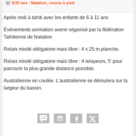
6/10 ans - Natation, course à pied
Après midi à tahiti avec les enfants de 6 à 11 ans
Événements animation avenir organisé par la fédération
Tahitienne de Natation
Relais mixité obligatoire mais libre : 4 x 25 m planche.
Relais mixité obligatoire mais libre : 4 relayeurs, 5’ pour
parcourir la plus grande distance possible.
Australienne en coulée. L’australienne se déroulera sur la
largeur du bassin.