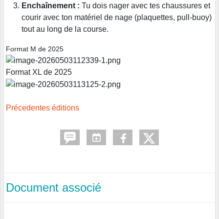
Enchaînement :
Tu dois nager avec tes chaussures et
courir avec ton matériel de nage (plaquettes, pull-buoy)
tout au long de la course.
Format M de 2025
Format XL de 2025
Précedentes éditions
Document associé