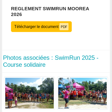
REGLEMENT SWIMRUN MOOREA
2026
Télécharger le document
PDF
Photos associées : SwimRun 2025 -
Course solidaire