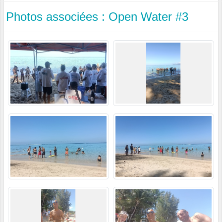
Photos associées : Open Water #3