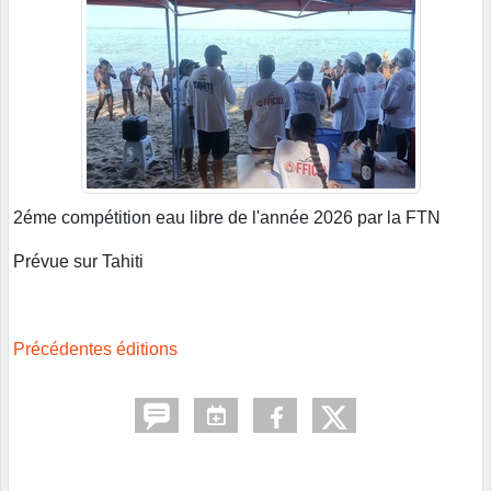
2éme compétition eau libre de l'année 2026 par la FTN
Prévue sur Tahiti
Précédentes éditions