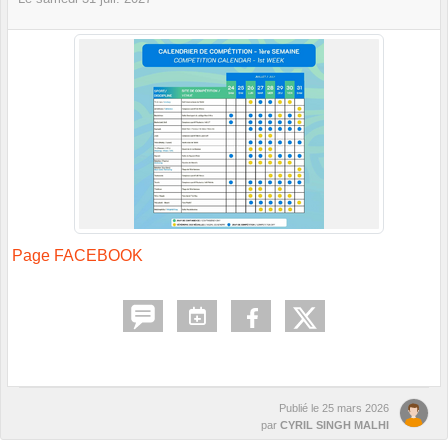
Page FACEBOOK
Publié le
25 mars 2026
par
CYRIL SINGH MALHI