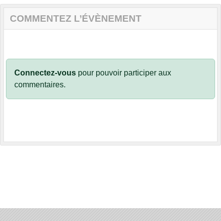
COMMENTEZ L’ÉVÈNEMENT
Connectez-vous
pour pouvoir participer aux
commentaires.