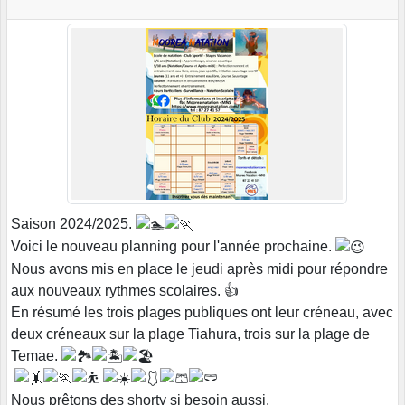
Saison 2024/2025.
Voici le nouveau planning pour l'année prochaine.
Nous avons mis en place le jeudi après midi pour répondre
aux nouveaux rythmes scolaires. 👍
En résumé les trois plages publiques ont leur créneau, avec
deux créneaux sur la plage Tiahura, trois sur la plage de
Temae.
Nous prêtons des shorty si besoin aussi.