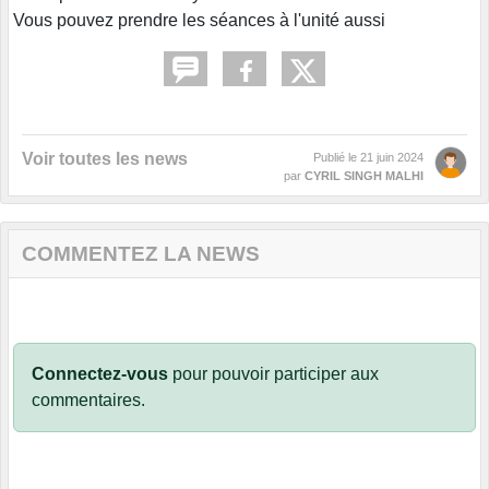
Vous pouvez prendre les séances à l'unité aussi
Voir toutes les news
Publié le
21 juin 2024
par
CYRIL SINGH MALHI
COMMENTEZ LA NEWS
Connectez-vous
pour pouvoir participer aux
commentaires.