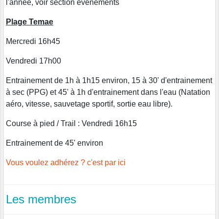
l'année, voir section évenements
Plage Temae
Mercredi 16h
45
Vendredi 17h00
Entrainement de 1h à 1h15 environ, 15 à 30' d'entrainement
à sec (PPG) et 45' à 1h d'entrainement dans l'eau (Natation
aéro, vitesse, sauvetage sportif, sortie eau libre).
Course à pied / Trail : Vendredi 16h15
Entrainement de 45' environ
Vous voulez adhérez ? c'est par ici
Les membres