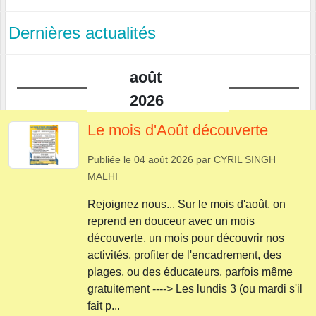
Dernières actualités
août
2026
Le mois d'Août découverte
Publiée le
04 août 2026
par
CYRIL SINGH
MALHI
Rejoignez nous... Sur le mois d'août, on
reprend en douceur avec un mois
découverte, un mois pour découvrir nos
activités, profiter de l'encadrement, des
plages, ou des éducateurs, parfois même
gratuitement ----> Les lundis 3 (ou mardi s'il
fait p...