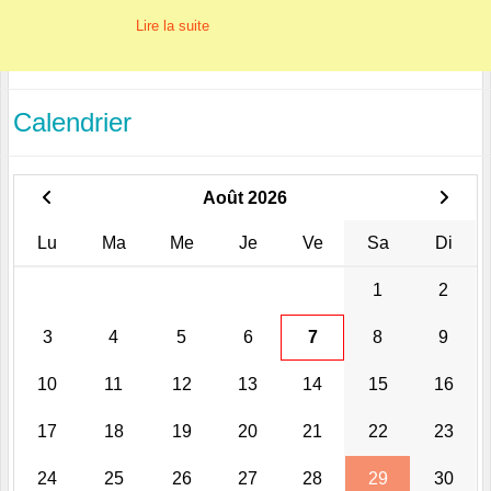
Lire la suite
Calendrier
Août 2026
Lu
Ma
Me
Je
Ve
Sa
Di
1
2
3
4
5
6
7
8
9
10
11
12
13
14
15
16
17
18
19
20
21
22
23
24
25
26
27
28
29
30