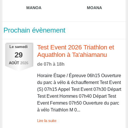
MANOA
MOANA
Prochain évènement
Test Event 2026 Triathlon et
Le
samedi
29
Aquathlon à Ta'ahiamanu
AOÛT
2026
de 07h à 18h
Horaire Étape / Épreuve 06h15 Ouverture
du parc à vélo & échauffement Test Event
(S) 07h15 Appel Test Event 07h30 Départ
Test Event Hommes 07h40 Départ Test
Event Femmes 07h50 Ouverture du parc
à vélo Triathlon M 0...
Lire la suite