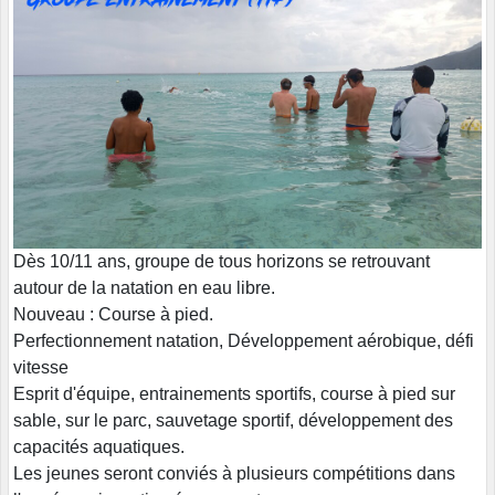
Dès 10/11 ans, groupe de tous horizons se retrouvant
autour de la natation en eau libre.
Nouveau : Course à pied.
Perfectionnement natation, Développement aérobique, défi
vitesse
Esprit d'équipe, entrainements sportifs, course à pied sur
sable, sur le parc, sauvetage sportif, développement des
capacités aquatiques.
Les jeunes seront conviés à plusieurs compétitions dans