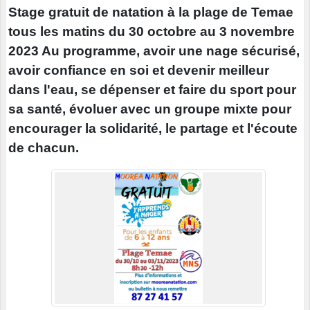
Stage gratuit de natation à la plage de Temae
tous les matins du 30 octobre au 3 novembre
2023 Au programme, avoir une nage sécurisé,
avoir confiance en soi et devenir meilleur
dans l'eau, se dépenser et faire du sport pour
sa santé, évoluer avec un groupe mixte pour
encourager la solidarité, le partage et l'écoute
de chacun.