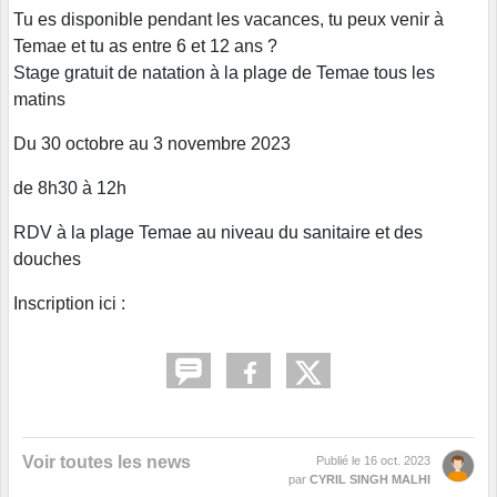
Tu es disponible pendant les vacances, tu peux venir à
Temae et tu as entre 6 et 12 ans ?
Stage gratuit de natation à la plage de Temae tous les
matins
Du 30 octobre au 3 novembre 2023
de 8h30 à 12h
RDV à la plage Temae au niveau du sanitaire et des
douches
Inscription ici :
Voir toutes les news
Publié le
16 oct. 2023
par
CYRIL SINGH MALHI