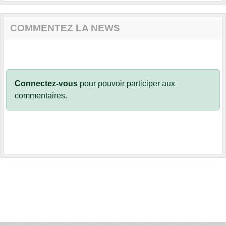
COMMENTEZ LA NEWS
Connectez-vous
pour pouvoir participer aux
commentaires.