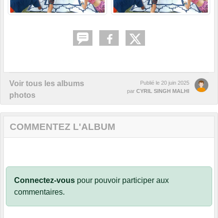
Voir tous les albums
Publié le
20 juin 2025
par
CYRIL SINGH MALHI
photos
COMMENTEZ L'ALBUM
Connectez-vous
pour pouvoir participer aux
commentaires.