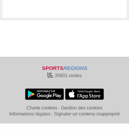
SPORTS
REGIONS
35601
visites
Charte cookies
Gestion des cookies
Informations légales
Signaler un contenu inapproprié