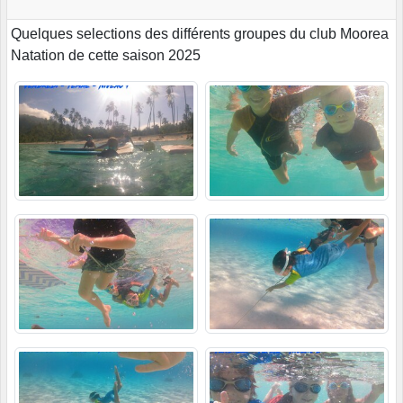
Quelques selections des différents groupes du club Moorea
Natation de cette saison 2025