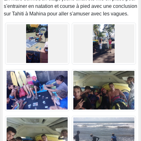
s'entrainer en natation et course à pied avec une conclusion
sur Tahiti à Mahina pour aller s'amuser avec les vagues.