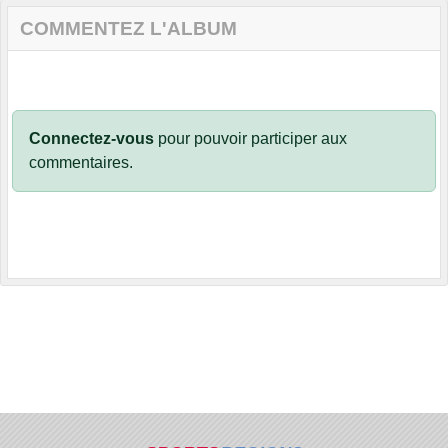
COMMENTEZ L'ALBUM
Connectez-vous
pour pouvoir participer aux
commentaires.