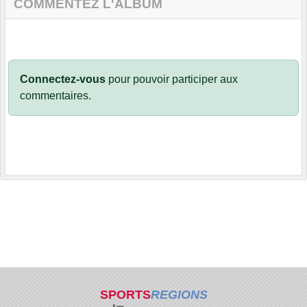
COMMENTEZ L'ALBUM
Connectez-vous
pour pouvoir participer aux
commentaires.
SPORTS
REGIONS