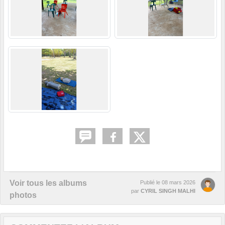
Voir tous les albums
Publié le
08 mars 2026
par
CYRIL SINGH MALHI
photos