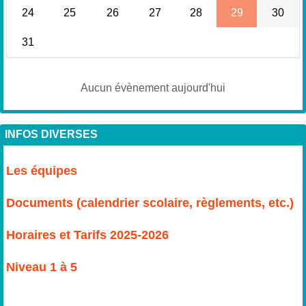
24
25
26
27
28
29
30
31
Aucun évènement aujourd'hui
INFOS DIVERSES
Les équipes
Documents (calendrier scolaire, règlements, etc.)
Horaires et Tarifs 2025-2026
Niveau 1 à 5