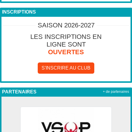
INSCRIPTIONS
SAISON 2026-2027
LES INSCRIPTIONS EN
LIGNE SONT
OUVERTES
S'INSCRIRE AU CLUB
PARTENAIRES
+ de partenaires