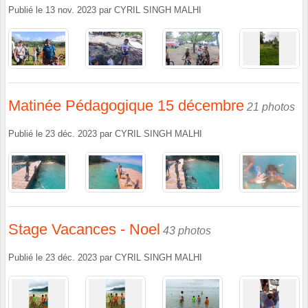
Publié le
13 nov. 2023
par
CYRIL SINGH MALHI
Matinée Pédagogique 15 décembre
21 photos
Publié le
23 déc. 2023
par
CYRIL SINGH MALHI
Stage Vacances - Noel
43 photos
Publié le
23 déc. 2023
par
CYRIL SINGH MALHI