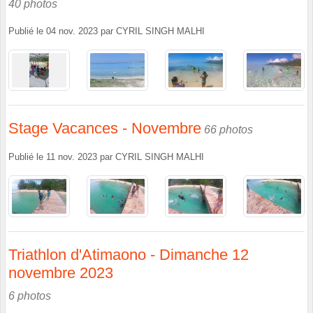
40 photos
Publié le
04 nov. 2023
par
CYRIL SINGH MALHI
Stage Vacances - Novembre
66 photos
Publié le
11 nov. 2023
par
CYRIL SINGH MALHI
Triathlon d'Atimaono - Dimanche 12
novembre 2023
6 photos