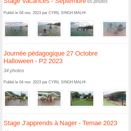
Stage Vacances - Septembre
65 photos
Publié le
04 nov. 2023
par
CYRIL SINGH MALHI
Journée pédagogique 27 Octobre
Halloween - P2 2023
34 photos
Publié le
04 nov. 2023
par
CYRIL SINGH MALHI
Stage J'apprends à Nager - Temae 2023