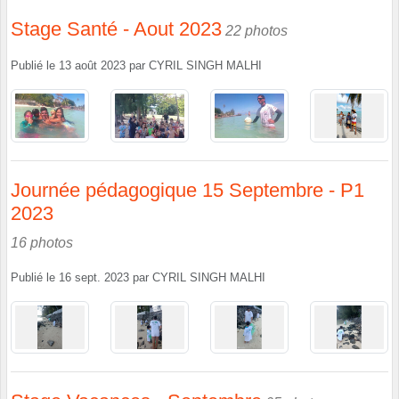
Stage Santé - Aout 2023
22 photos
Publié le
13 août 2023
par
CYRIL SINGH MALHI
Journée pédagogique 15 Septembre - P1
2023
16 photos
Publié le
16 sept. 2023
par
CYRIL SINGH MALHI