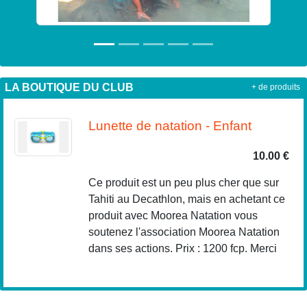
LA BOUTIQUE DU CLUB
+ de produits
Lunette de natation - Enfant
10.00 €
Ce produit est un peu plus cher que sur
Tahiti au Decathlon, mais en achetant ce
produit avec Moorea Natation vous
soutenez l'association Moorea Natation
dans ses actions. Prix : 1200 fcp. Merci