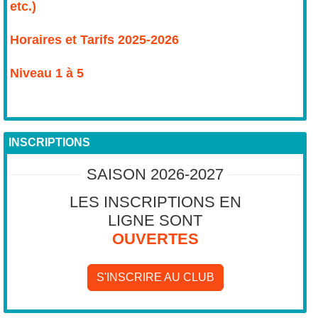
etc.)
Horaires et Tarifs 2025-2026
Niveau 1 à 5
INSCRIPTIONS
SAISON 2026-2027
LES INSCRIPTIONS EN
LIGNE SONT
OUVERTES
S'INSCRIRE AU CLUB