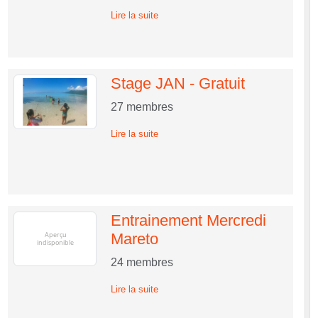
Lire la suite
Stage JAN - Gratuit
27
membres
Lire la suite
Entrainement Mercredi
Mareto
24
membres
Lire la suite