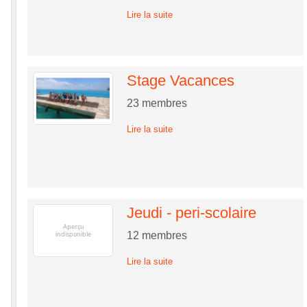
Lire la suite
Stage Vacances
23
membres
Lire la suite
Jeudi - peri-scolaire
12
membres
Lire la suite