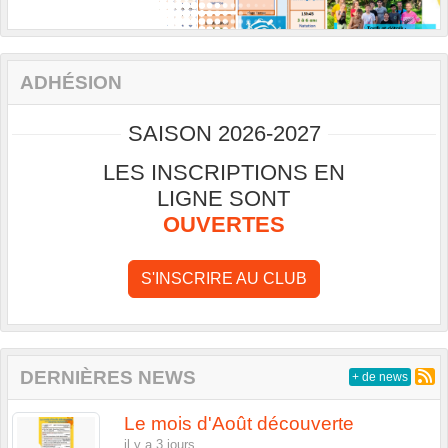
ADHÉSION
SAISON 2026-2027
LES INSCRIPTIONS EN
LIGNE SONT
OUVERTES
S'INSCRIRE AU CLUB
DERNIÈRES NEWS
+ de news
Le mois d'Août découverte
il y a 3 jours