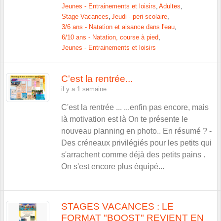
Jeunes - Entrainements et loisirs
Adultes
Stage Vacances
Jeudi - peri-scolaire
3/6 ans - Natation et aisance dans l'eau
6/10 ans - Natation, course à pied
Jeunes - Entrainements et loisirs
C'est la rentrée...
il y a 1 semaine
C'est la rentrée ... ...enfin pas encore, mais
là motivation est là On te présente le
nouveau planning en photo.. En résumé ? -
Des créneaux privilégiés pour les petits qui
s'arrachent comme déjà des petits pains .
On s'est encore plus équipé...
STAGES VACANCES : LE
FORMAT "BOOST" REVIENT EN