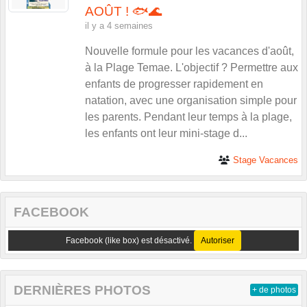
AOÛT ! 🐟🌊
il y a 4 semaines
Nouvelle formule pour les vacances d'août,
à la Plage Temae. L'objectif ? Permettre aux
enfants de progresser rapidement en
natation, avec une organisation simple pour
les parents. Pendant leur temps à la plage,
les enfants ont leur mini-stage d...
Stage Vacances
FACEBOOK
Facebook (like box) est désactivé.
Autoriser
DERNIÈRES PHOTOS
+ de photos