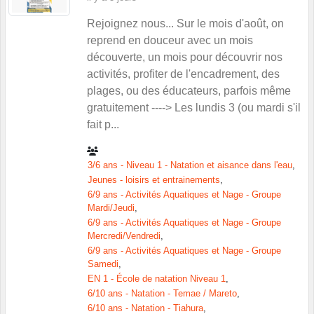
Rejoignez nous... Sur le mois d'août, on
reprend en douceur avec un mois
découverte, un mois pour découvrir nos
activités, profiter de l'encadrement, des
plages, ou des éducateurs, parfois même
gratuitement ----> Les lundis 3 (ou mardi s'il
fait p...
3/6 ans - Niveau 1 - Natation et aisance dans l'eau
Jeunes - loisirs et entrainements
6/9 ans - Activités Aquatiques et Nage - Groupe
Mardi/Jeudi
6/9 ans - Activités Aquatiques et Nage - Groupe
Mercredi/Vendredi
6/9 ans - Activités Aquatiques et Nage - Groupe
Samedi
EN 1 - École de natation Niveau 1
6/10 ans - Natation - Temae / Mareto
6/10 ans - Natation - Tiahura