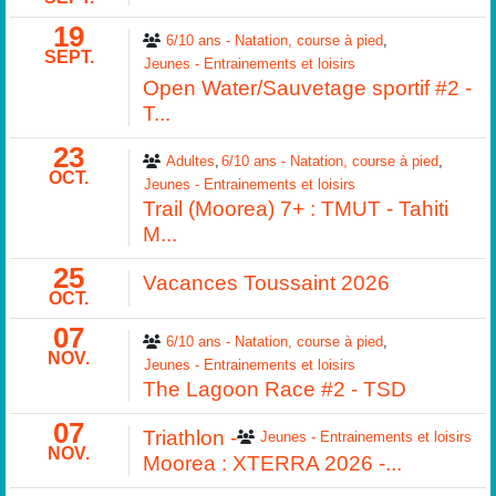
19
6/10 ans - Natation, course à pied
SEPT.
Jeunes - Entrainements et loisirs
Open Water/Sauvetage sportif #2 -
T...
23
Adultes
6/10 ans - Natation, course à pied
OCT.
Jeunes - Entrainements et loisirs
Trail (Moorea) 7+ : TMUT - Tahiti
M...
25
Vacances Toussaint 2026
OCT.
07
6/10 ans - Natation, course à pied
NOV.
Jeunes - Entrainements et loisirs
The Lagoon Race #2 - TSD
07
Triathlon -
Jeunes - Entrainements et loisirs
NOV.
Moorea : XTERRA 2026 -...