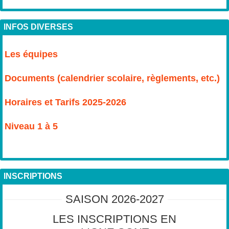
INFOS DIVERSES
Les équipes
Documents (calendrier scolaire, règlements, etc.)
Horaires et Tarifs 2025-2026
Niveau 1 à 5
INSCRIPTIONS
SAISON 2026-2027
LES INSCRIPTIONS EN