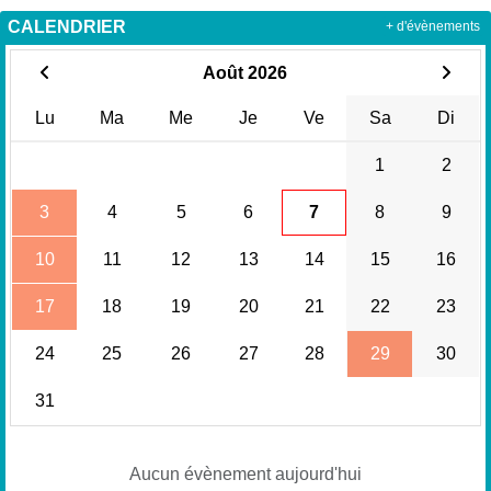
CALENDRIER
+ d'évènements
Août 2026
Lu
Ma
Me
Je
Ve
Sa
Di
1
2
3
4
5
6
7
8
9
10
11
12
13
14
15
16
17
18
19
20
21
22
23
24
25
26
27
28
29
30
31
Aucun évènement aujourd'hui