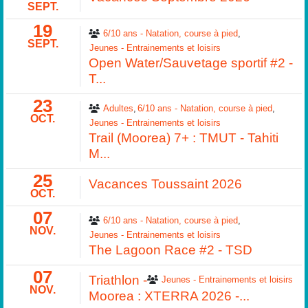
SEPT.
19
6/10 ans - Natation, course à pied
SEPT.
Jeunes - Entrainements et loisirs
Open Water/Sauvetage sportif #2 -
T...
23
Adultes
6/10 ans - Natation, course à pied
OCT.
Jeunes - Entrainements et loisirs
Trail (Moorea) 7+ : TMUT - Tahiti
M...
25
Vacances Toussaint 2026
OCT.
07
6/10 ans - Natation, course à pied
NOV.
Jeunes - Entrainements et loisirs
The Lagoon Race #2 - TSD
07
Triathlon -
Jeunes - Entrainements et loisirs
NOV.
Moorea : XTERRA 2026 -...