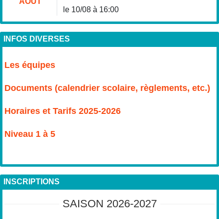
AOÛT
le 10/08 à 16:00
INFOS DIVERSES
Les équipes
Documents (calendrier scolaire, règlements, etc.)
Horaires et Tarifs 2025-2026
Niveau 1 à 5
INSCRIPTIONS
SAISON 2026-2027