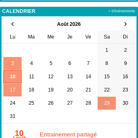
CALENDRIER
+ d'évènements
Août 2026
Lu
Ma
Me
Je
Ve
Sa
Di
1
2
3
4
5
6
7
8
9
10
11
12
13
14
15
16
17
18
19
20
21
22
23
24
25
26
27
28
29
30
31
10
Entrainement partagé